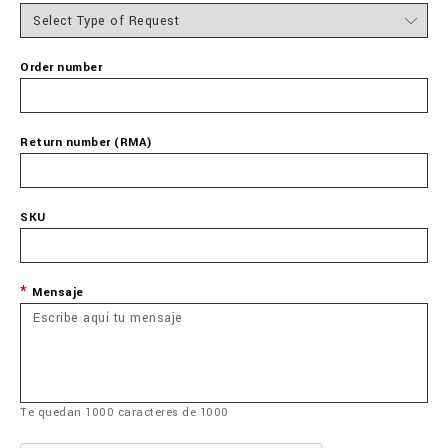
Order number
Return number (RMA)
SKU
Mensaje
Te quedan
1000
caracteres de
1000