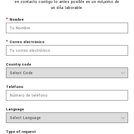
en contacto contigo lo antes posible en un mÃ¡ximo de
un dÃ­a laborable.
Nombre
Correo electrónico
Country code
Teléfono
Language
Type of request