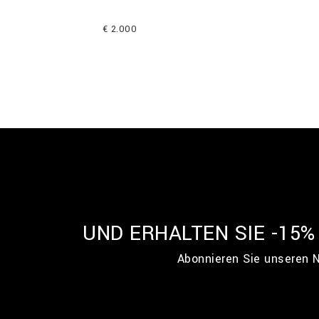
€ 2.000
UND ERHALTEN SIE -15
Abonnieren Sie unseren N