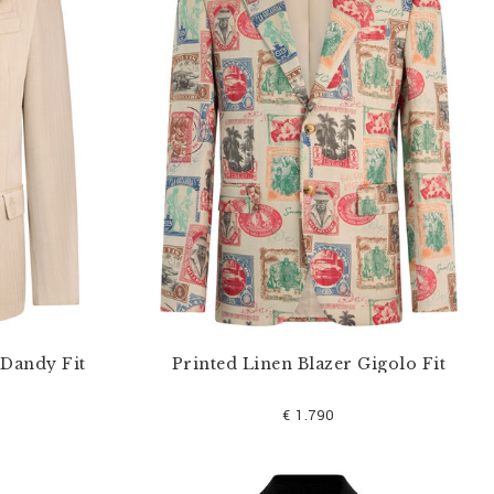
 Dandy Fit
Printed Linen Blazer Gigolo Fit
€ 1.790