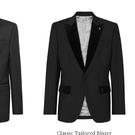
Classic Tailored Blazer