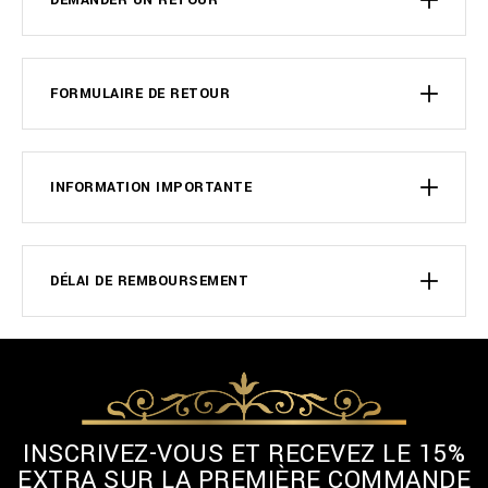
DEMANDER UN RETOUR
FORMULAIRE DE RETOUR
INFORMATION IMPORTANTE
DÉLAI DE REMBOURSEMENT
INSCRIVEZ-VOUS ET RECEVEZ LE 15%
EXTRA SUR LA PREMIÈRE COMMANDE