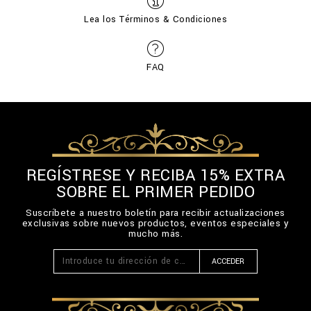
Lea los Términos & Condiciones
FAQ
REGÍSTRESE Y RECIBA 15% EXTRA
SOBRE EL PRIMER PEDIDO
Suscríbete a nuestro boletín para recibir actualizaciones
exclusivas sobre nuevos productos, eventos especiales y
mucho más.
ACCEDER