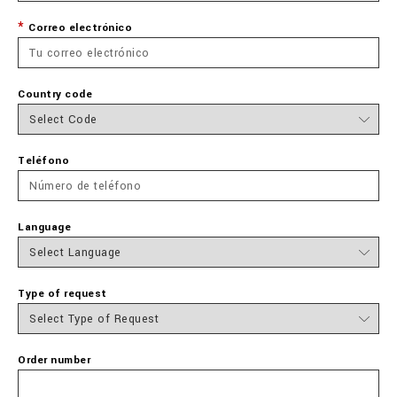
Correo electrónico
Country code
Teléfono
Language
Type of request
Order number