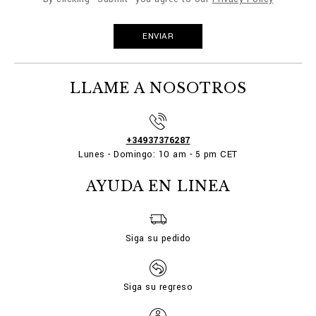
LLAME A NOSOTROS
+34937376287
Lunes - Domingo: 10 am - 5 pm CET
AYUDA EN LINEA
Siga su pedido
Siga su regreso