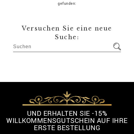
gefunden:
Versuchen Sie eine neue
Suche:
UND ERHALTEN SIE -15%
WILLKOMMENSGUTSCHEIN AUF IHRE
ERSTE BESTELLUNG