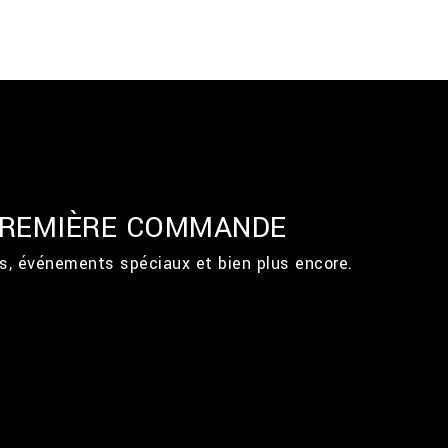
 PREMIÈRE COMMANDE
ts, événements spéciaux et bien plus encore.