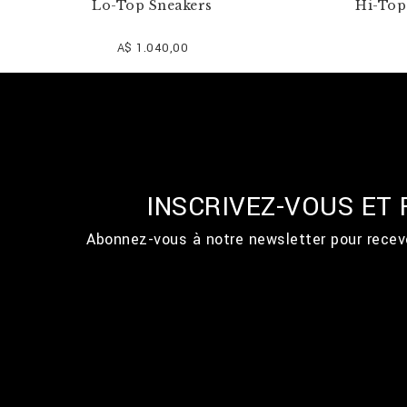
Lo-Top Sneakers
Hi-Top 
A$ 1.040,00
INSCRIVEZ-VOUS ET
Abonnez-vous à notre newsletter pour recevo