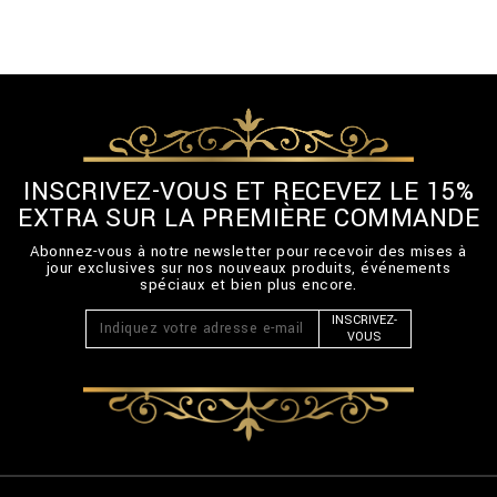
INSCRIVEZ-VOUS ET RECEVEZ LE 15%
EXTRA SUR LA PREMIÈRE COMMANDE
Abonnez-vous à notre newsletter pour recevoir des mises à
jour exclusives sur nos nouveaux produits, événements
spéciaux et bien plus encore.
INSCRIVEZ-
VOUS