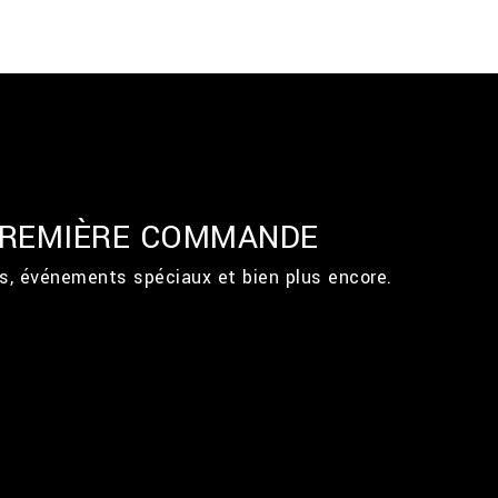
 PREMIÈRE COMMANDE
ts, événements spéciaux et bien plus encore.