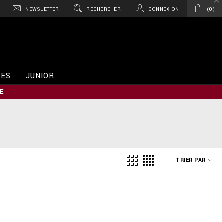
NEWSLETTER
RECHERCHER
CONNEXION
0
RES
JUNIOR
E
TRIER PAR