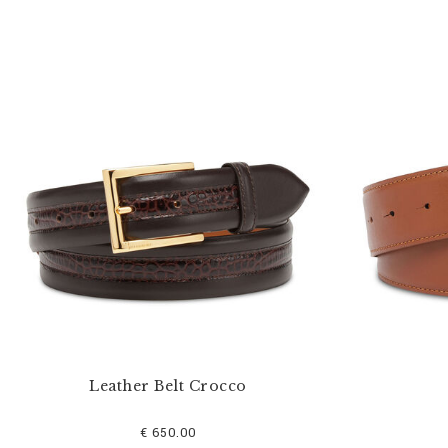
Leather Belt Crocco
€ 650.00