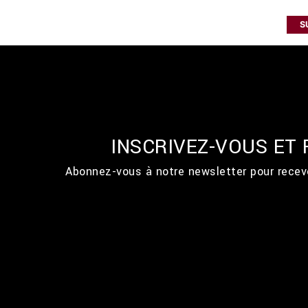
S
INSCRIVEZ-VOUS ET
Abonnez-vous à notre newsletter pour recevo