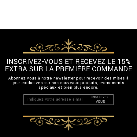
INSCRIVEZ-VOUS ET RECEVEZ LE 15%
EXTRA SUR LA PREMIÈRE COMMANDE
Abonnez-vous à notre newsletter pour recevoir des mises à
jour exclusives sur nos nouveaux produits, événements
spéciaux et bien plus encore.
INSCRIVEZ-
VOUS