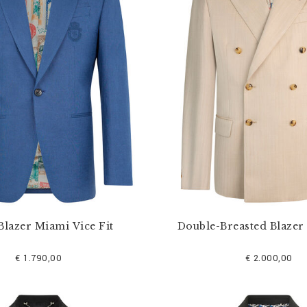
Blazer Miami Vice Fit
Double-Breasted Blazer
€ 1.790,00
€ 2.000,00