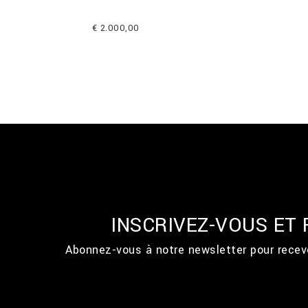
€ 2.000,00
INSCRIVEZ-VOUS ET
Abonnez-vous à notre newsletter pour recevo