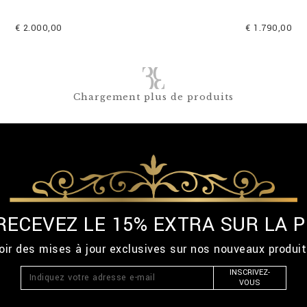
€ 2.000,00
€ 1.790,00
Chargement plus de produits
 RECEVEZ LE 15% EXTRA SUR LA
ir des mises à jour exclusives sur nos nouveaux produi
INSCRIVEZ-
VOUS