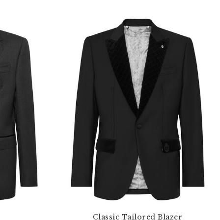
Classic Tailored Blazer