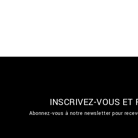
INSCRIVEZ-VOUS ET
Abonnez-vous à notre newsletter pour recevo