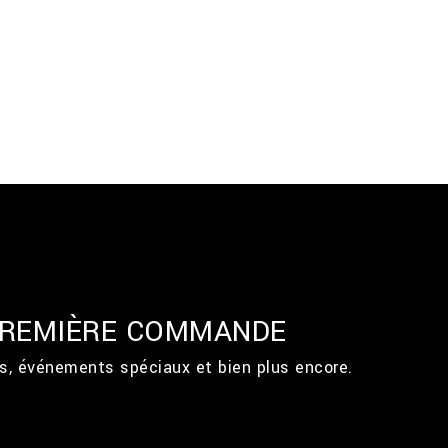
 PREMIÈRE COMMANDE
ts, événements spéciaux et bien plus encore.