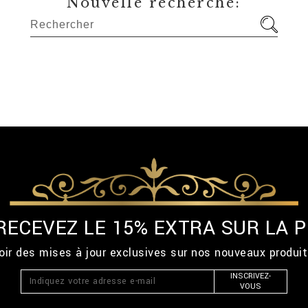
Nouvelle recherche:
 RECEVEZ LE 15% EXTRA SUR LA
ir des mises à jour exclusives sur nos nouveaux produi
INSCRIVEZ-
VOUS