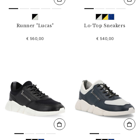
Runner "Lucas"
Lo-Top Sneakers
€ 560,00
€ 540,00