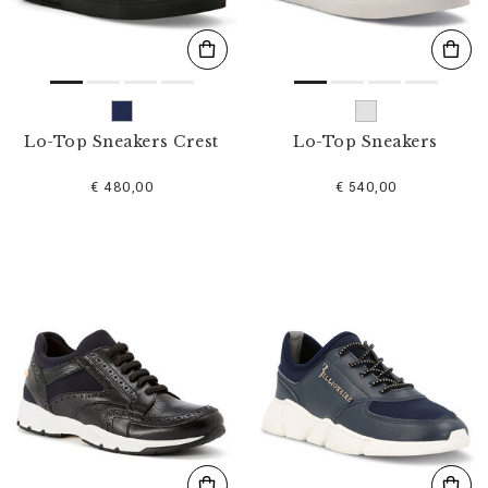
Lo-Top Sneakers Crest
Lo-Top Sneakers
€ 480,00
€ 540,00