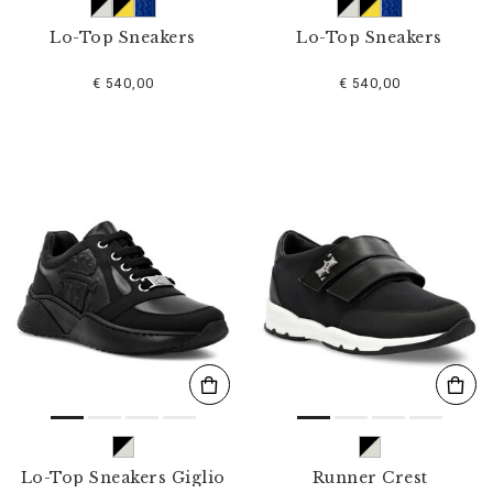
Lo-Top Sneakers
Lo-Top Sneakers
€ 540,00
€ 540,00
Lo-Top Sneakers Giglio
Runner Crest