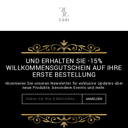
Lädt
UND ERHALTEN SIE -15%
WILLKOMMENSGUTSCHEIN AUF IHRE
ERSTE BESTELLUNG
Abonnieren Sie unseren Newsletter für exklusive Updates über
neue Produkte, besondere Events und mehr.
ANMELDEN