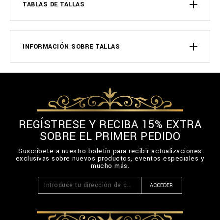
TABLAS DE TALLAS
INFORMACIÓN SOBRE TALLAS
REGÍSTRESE Y RECIBA 15% EXTRA
SOBRE EL PRIMER PEDIDO
Suscríbete a nuestro boletín para recibir actualizaciones
exclusivas sobre nuevos productos, eventos especiales y
mucho más.
ACCEDER