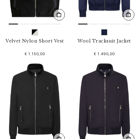
Velvet Nylon Short Vest
Wool Tracksuit Jacket
€ 1.150,00
€ 1.490,00