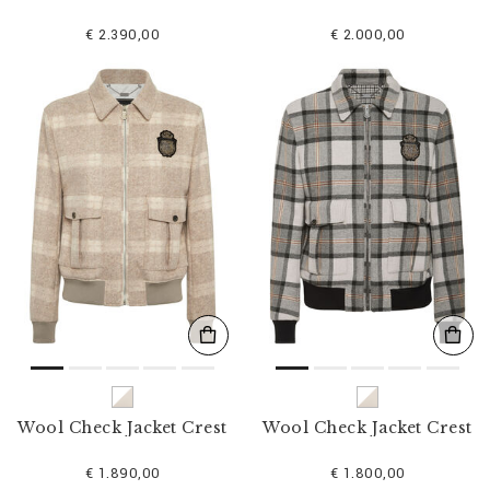
€ 2.390,00
€ 2.000,00
Wool Check Jacket Crest
Wool Check Jacket Crest
€ 1.890,00
€ 1.800,00