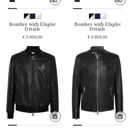
Bomber with Elaphe
Bomber with Elaphe
Details
Details
€ 2.000,00
€ 2.000,00