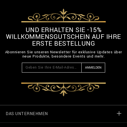
UND ERHALTEN SIE -15%
WILLKOMMENSGUTSCHEIN AUF IHRE
ERSTE BESTELLUNG
Abonnieren Sie unseren Newsletter für exklusive Updates über
neue Produkte, besondere Events und mehr.
ANMELDEN
DAS UNTERNEHMEN