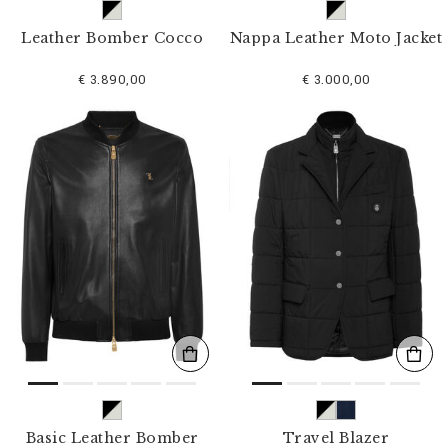
Leather Bomber Cocco
Nappa Leather Moto Jacket
€ 3.890,00
€ 3.000,00
Basic Leather Bomber
Travel Blazer