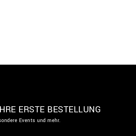
IHRE ERSTE BESTELLUNG
esondere Events und mehr.