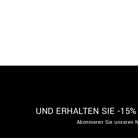
UND ERHALTEN SIE -15
Abonnieren Sie unseren N