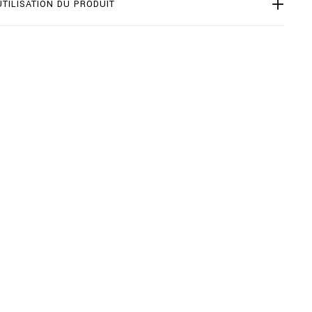
UTILISATION DU PRODUIT