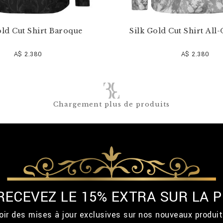
old Cut Shirt Baroque
Silk Gold Cut Shirt All
A$ 2.380
A$ 2.380
Chargement plus de produits
 RECEVEZ LE 15% EXTRA SUR LA
ir des mises à jour exclusives sur nos nouveaux produi