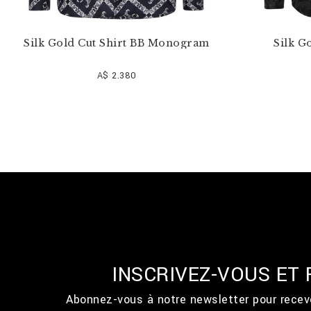
Silk Gold Cut Shirt BB Monogram
Silk G
A$ 2.380
INSCRIVEZ-VOUS ET
Abonnez-vous à notre newsletter pour recevo