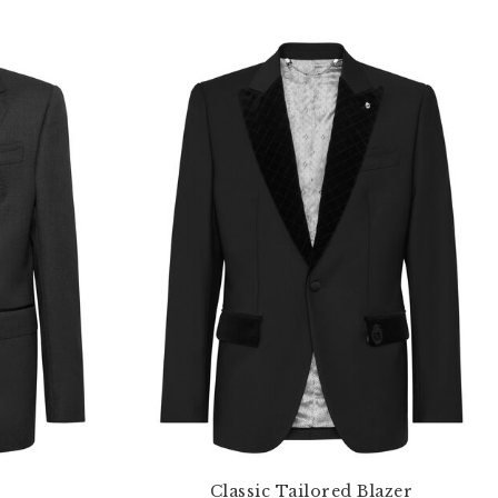
Classic Tailored Blazer