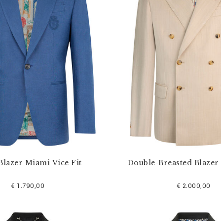
Blazer Miami Vice Fit
Double-Breasted Blazer
€ 1.790,00
€ 2.000,00