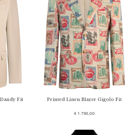
 Dandy Fit
Printed Linen Blazer Gigolo Fit
€ 1.790,00