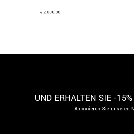
€ 2.000,00
UND ERHALTEN SIE -15
Abonnieren Sie unseren N