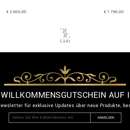
€ 2.000,00
€ 1.790,00
Lädt
% WILLKOMMENSGUTSCHEIN AUF 
ewsletter für exklusive Updates über neue Produkte, b
ANMELDEN