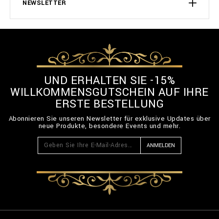
NEWSLETTER
UND ERHALTEN SIE -15%
WILLKOMMENSGUTSCHEIN AUF IHRE
ERSTE BESTELLUNG
Abonnieren Sie unseren Newsletter für exklusive Updates über
neue Produkte, besondere Events und mehr.
ANMELDEN