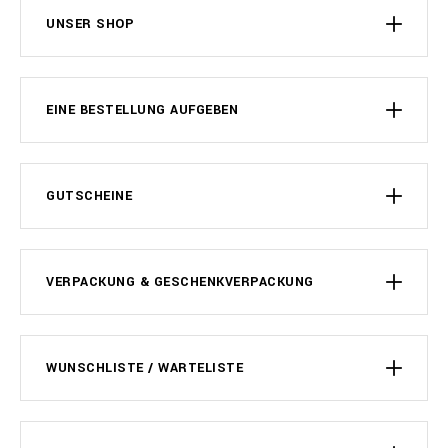
UNSER SHOP
EINE BESTELLUNG AUFGEBEN
GUTSCHEINE
VERPACKUNG & GESCHENKVERPACKUNG
WUNSCHLISTE / WARTELISTE