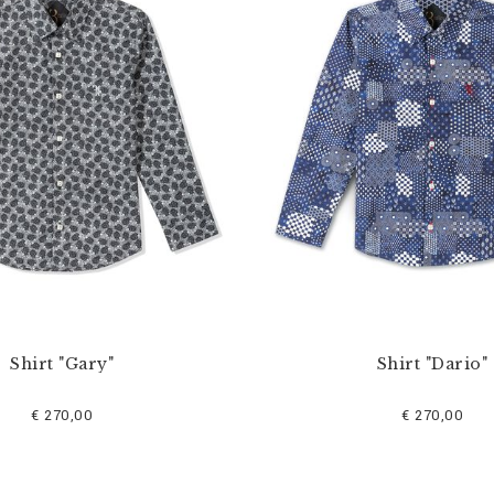
Shirt "Gary"
Shirt "Dario"
€ 270,00
€ 270,00