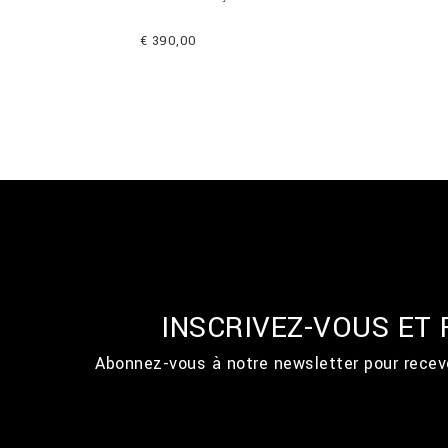
€ 390,00
INSCRIVEZ-VOUS ET
Abonnez-vous à notre newsletter pour recevo