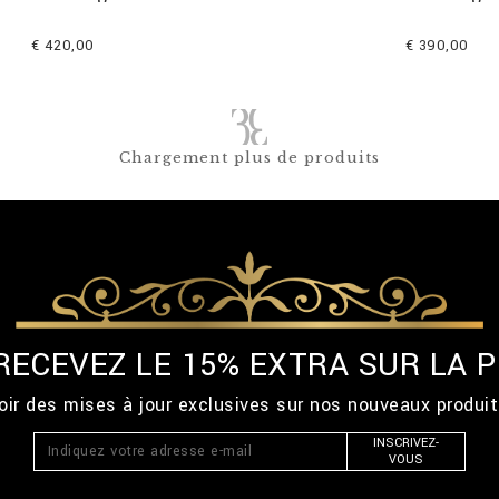
€ 420,00
€ 390,00
Chargement plus de produits
 RECEVEZ LE 15% EXTRA SUR LA
ir des mises à jour exclusives sur nos nouveaux produi
INSCRIVEZ-
VOUS