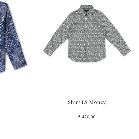
Shirt LS Money
€ 420,00