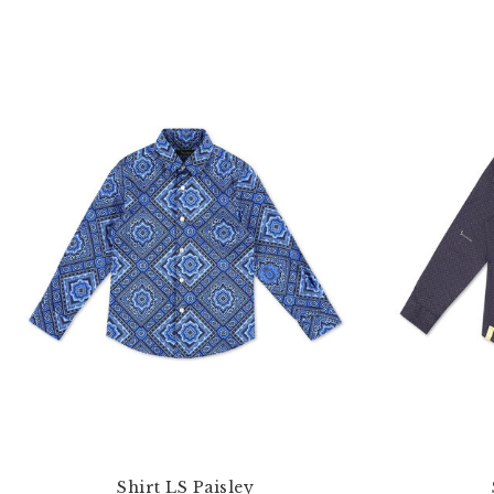
Shirt LS Paisley