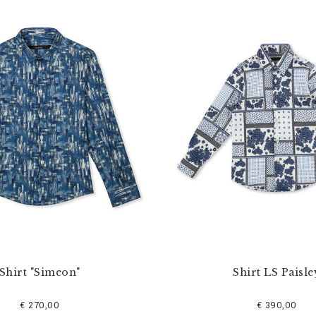
Shirt "Simeon"
Shirt LS Paisle
€ 270,00
€ 390,00