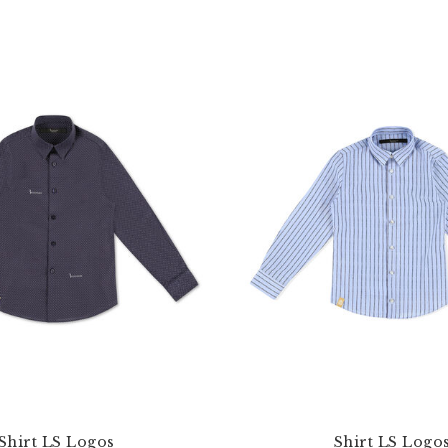
Shirt LS Logos
Shirt LS Logo