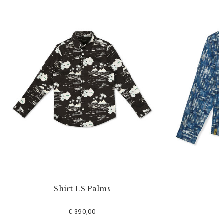
Shirt LS Palms
€ 390,00