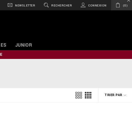
NEWSLETTER
RECHERCHER
CONNEXION
0
RES
JUNIOR
E
TRIER PAR