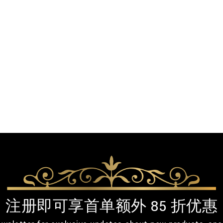
注册即可享首单额外 85 折优惠