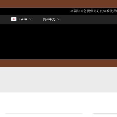
本网站为您提供更好的体验使用Co
JAPAN
简体中文