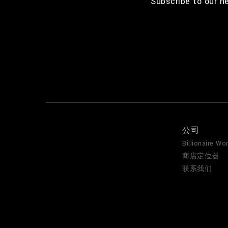
Subscribe to our n
公司
Billionaire Wor
商店定位器
联系我们