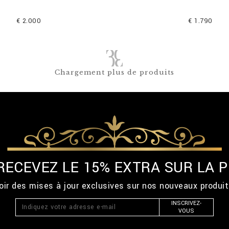
€ 2.000
€ 1.790
Chargement plus de produits
 RECEVEZ LE 15% EXTRA SUR LA
ir des mises à jour exclusives sur nos nouveaux produi
INSCRIVEZ-
VOUS