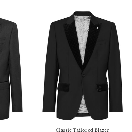
Classic Tailored Blazer