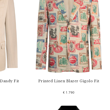
 Dandy Fit
Printed Linen Blazer Gigolo Fit
€ 1.790