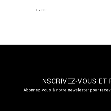
€ 2.000
INSCRIVEZ-VOUS ET
Abonnez-vous à notre newsletter pour recevo