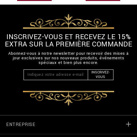
INSCRIVEZ-VOUS ET RECEVEZ LE 15%
EXTRA SUR LA PREMIÈRE COMMANDE
Abonnez-vous à notre newsletter pour recevoir des mises à
jour exclusives sur nos nouveaux produits, événements
spéciaux et bien plus encore.
INSCRIVEZ-
VOUS
ENTREPRISE