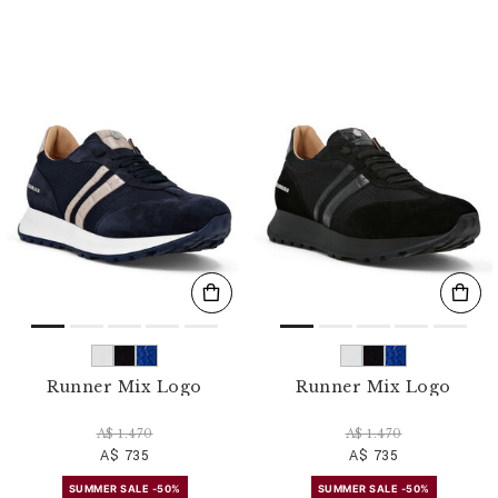
Runner Mix Logo
Runner Mix Logo
A$ 1.470
A$ 1.470
A$ 735
A$ 735
SUMMER SALE -50%
SUMMER SALE -50%