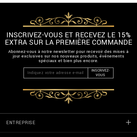
INSCRIVEZ-VOUS ET RECEVEZ LE 15%
EXTRA SUR LA PREMIÈRE COMMANDE
Abonnez-vous à notre newsletter pour recevoir des mises à
jour exclusives sur nos nouveaux produits, événements
spéciaux et bien plus encore.
INSCRIVEZ-
VOUS
ENTREPRISE