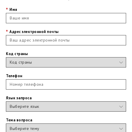
Имя
Адрес электронной почты
Код страны
Телефон
Язык запроса
Тема вопроса