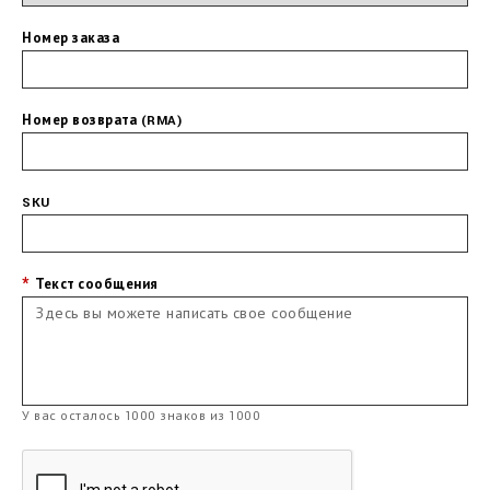
Номер заказа
Номер возврата (RMA)
SKU
Текст сообщения
У вас осталось
1000
знаков из
1000