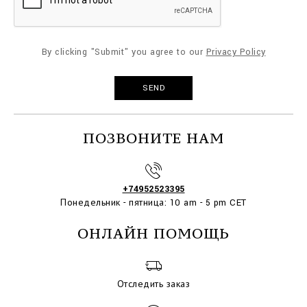
By clicking "Submit" you agree to our
Privacy Policy
ПОЗВОНИТЕ НАМ
+74952523395
Понедельник - пятница: 10 am - 5 pm CET
ОНЛАЙН ПОМОЩЬ
Отследить заказ