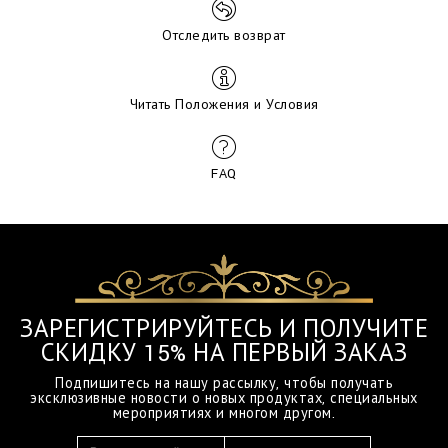
Отследить возврат
Читать Положения и Условия
FAQ
ЗАРЕГИСТРИРУЙТЕСЬ И ПОЛУЧИТЕ
СКИДКУ 15% НА ПЕРВЫЙ ЗАКАЗ
Подпишитесь на нашу рассылку, чтобы получать
эксклюзивные новости о новых продуктах, специальных
мероприятиях и многом другом.