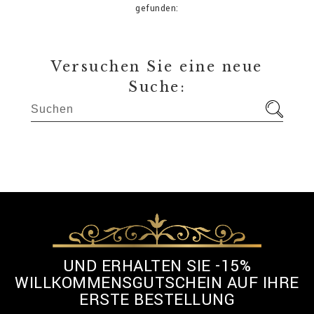
gefunden:
Versuchen Sie eine neue
Suche:
UND ERHALTEN SIE -15%
WILLKOMMENSGUTSCHEIN AUF IHRE
ERSTE BESTELLUNG