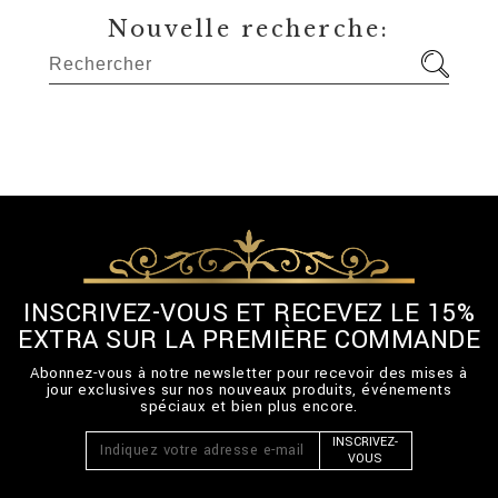
Nouvelle recherche:
INSCRIVEZ-VOUS ET RECEVEZ LE 15%
EXTRA SUR LA PREMIÈRE COMMANDE
Abonnez-vous à notre newsletter pour recevoir des mises à
jour exclusives sur nos nouveaux produits, événements
spéciaux et bien plus encore.
INSCRIVEZ-
VOUS