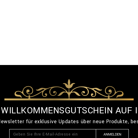
% WILLKOMMENSGUTSCHEIN AUF 
ewsletter für exklusive Updates über neue Produkte, b
ANMELDEN