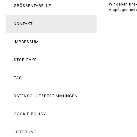
Wir geben uns
GRÖSSENTABELLE
Angelegenheit
KONTAKT
IMPRESSUM
STOP FAKE
FAQ
DATENSCHUTZBESTIMMUNGEN
COOKIE POLICY
LIEFERUNG