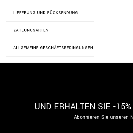
LIEFERUNG UND RÜCKSENDUNG
ZAHLUNGSARTEN
ALLGEMEINE GESCHÄFTSBEDINGUNGEN
UND ERHALTEN SIE -15
Abonnieren Sie unseren N