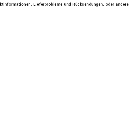
uktinformationen, Lieferprobleme und Rücksendungen, oder andere