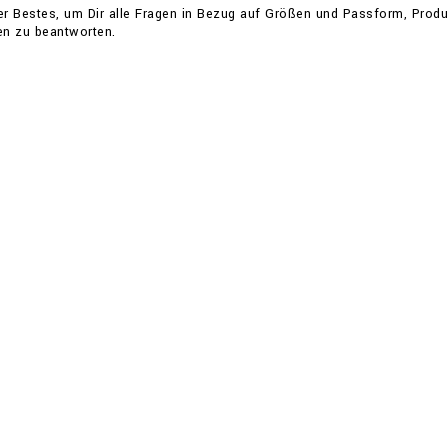
er Bestes, um Dir alle Fragen in Bezug auf Größen und Passform, Prod
en zu beantworten.