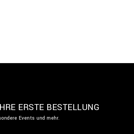
IHRE ERSTE BESTELLUNG
esondere Events und mehr.