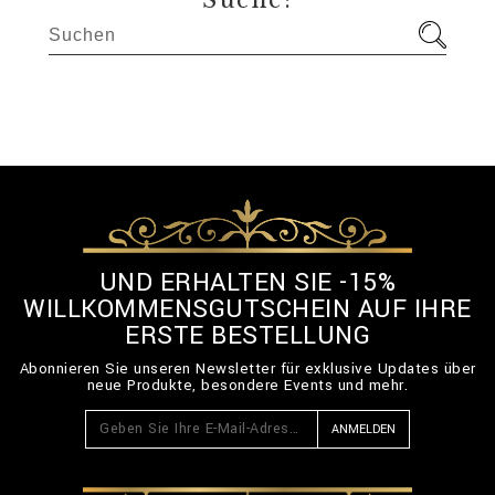
Suche:
UND ERHALTEN SIE -15%
WILLKOMMENSGUTSCHEIN AUF IHRE
ERSTE BESTELLUNG
Abonnieren Sie unseren Newsletter für exklusive Updates über
neue Produkte, besondere Events und mehr.
ANMELDEN