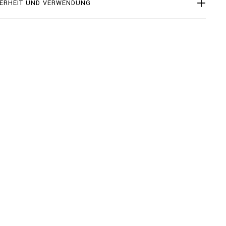
ERHEIT UND VERWENDUNG