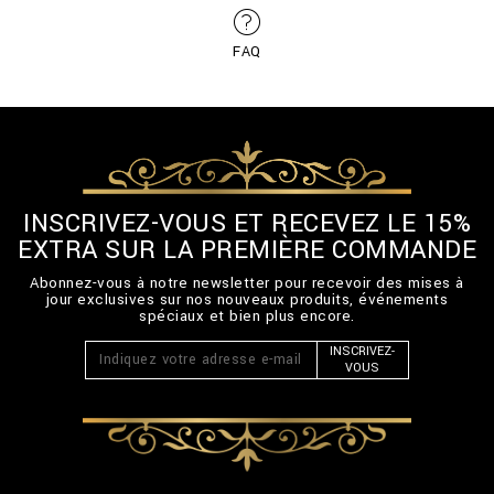
FAQ
INSCRIVEZ-VOUS ET RECEVEZ LE 15%
EXTRA SUR LA PREMIÈRE COMMANDE
Abonnez-vous à notre newsletter pour recevoir des mises à
jour exclusives sur nos nouveaux produits, événements
spéciaux et bien plus encore.
INSCRIVEZ-
VOUS