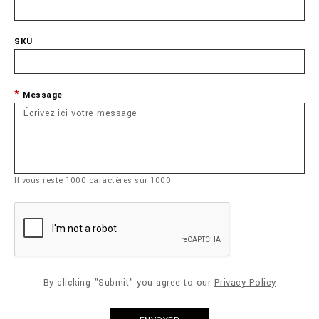
SKU
Message
Il vous reste
1000
caractères sur
1000
By clicking "Submit" you agree to our
Privacy Policy