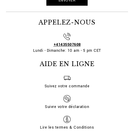
APPELEZ-NOUS
+41435507608
Lundi - Dimanche: 10 am - 5 pm CET
AIDE EN LIGNE
Suivez votre commande
Suivre votre déclaration
Lire les termes & Conditions