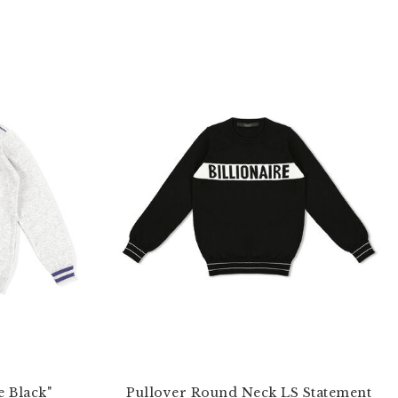
e Black"
Pullover Round Neck LS Statement