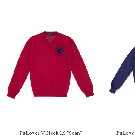
Pullover V-Neck LS "Sean"
Pullove