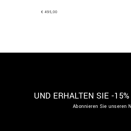
€ 495,00
UND ERHALTEN SIE -15
Abonnieren Sie unseren N