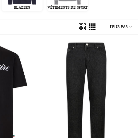
BLAZERS
VÊTEMENTS DE SPORT
VESTES
TRIER PAR