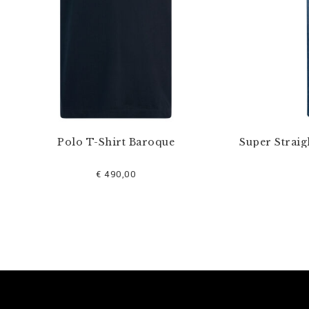
Polo T-Shirt Baroque
Super Straig
€ 490,00