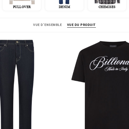
PULLOVER
DENIM
CHEMISES
VUE D'ENSEMBLE
VUE DU PRODUIT