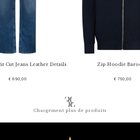
ht Cut Jeans Leather Details
Zip Hoodie Baro
€ 690,00
€ 750,00
Chargement plus de produits