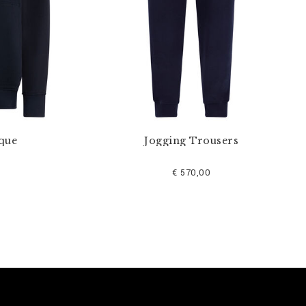
que
Jogging Trousers
€ 570,00