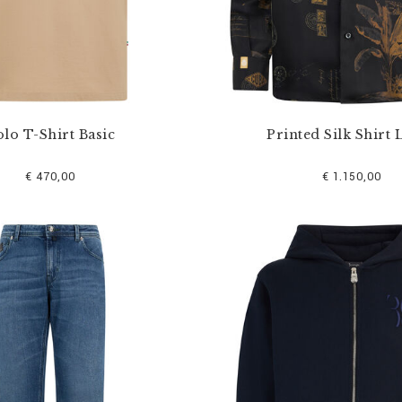
lo T-Shirt Basic
Printed Silk Shirt 
€ 470,00
€ 1.150,00