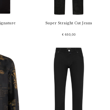
ignature
Super Straight Cut Jeans
€ 650,00