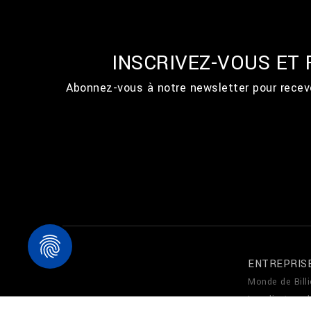
INSCRIVEZ-VOUS ET
Abonnez-vous à notre newsletter pour recevo
ENTREPRIS
Monde de Billi
Localizateur 