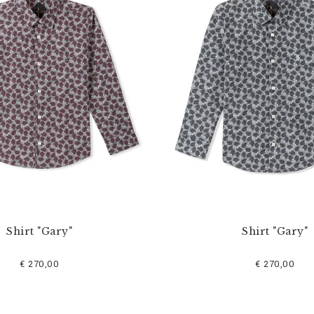
Shirt "Gary"
Shirt "Gary"
€ 270,00
€ 270,00