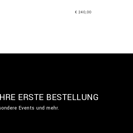
€ 240,00
IHRE ERSTE BESTELLUNG
esondere Events und mehr.