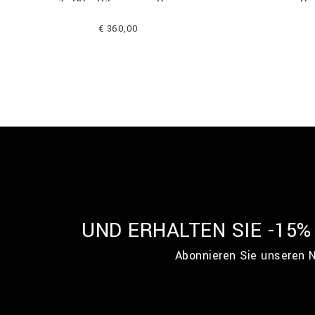
€ 360,00
UND ERHALTEN SIE -15
Abonnieren Sie unseren N