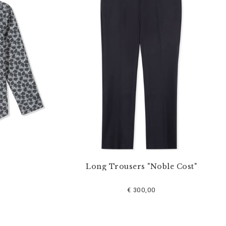
Long Trousers "Noble Cost"
€ 300,00