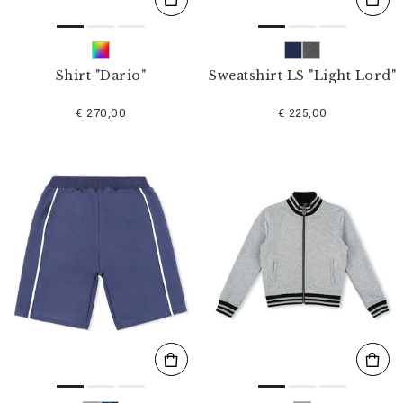
Shirt "Dario"
Sweatshirt LS "Light Lord"
€ 270,00
€ 225,00