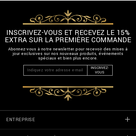
INSCRIVEZ-VOUS ET RECEVEZ LE 15%
EXTRA SUR LA PREMIÈRE COMMANDE
Abonnez-vous à notre newsletter pour recevoir des mises à
jour exclusives sur nos nouveaux produits, événements
spéciaux et bien plus encore.
INSCRIVEZ-
VOUS
ENTREPRISE