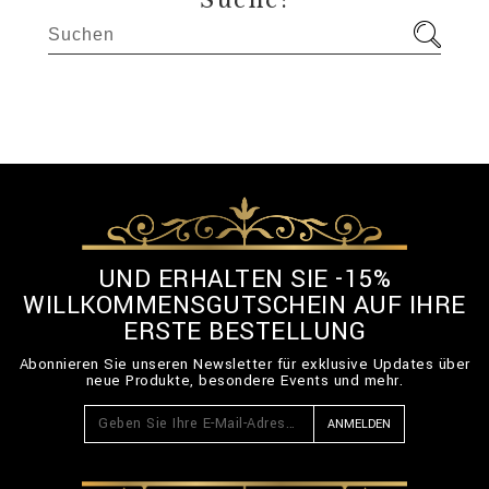
Suche:
UND ERHALTEN SIE -15%
WILLKOMMENSGUTSCHEIN AUF IHRE
ERSTE BESTELLUNG
Abonnieren Sie unseren Newsletter für exklusive Updates über
neue Produkte, besondere Events und mehr.
ANMELDEN