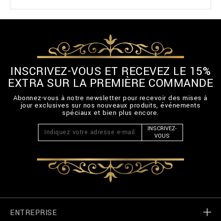
INSCRIVEZ-VOUS ET RECEVEZ LE 15%
EXTRA SUR LA PREMIÈRE COMMANDE
Abonnez-vous à notre newsletter pour recevoir des mises à
jour exclusives sur nos nouveaux produits, événements
spéciaux et bien plus encore.
INSCRIVEZ-
VOUS
ENTREPRISE