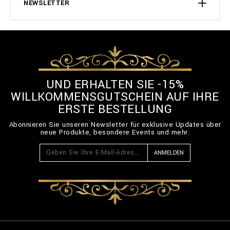
NEWSLETTER
UND ERHALTEN SIE -15%
WILLKOMMENSGUTSCHEIN AUF IHRE
ERSTE BESTELLUNG
Abonnieren Sie unseren Newsletter für exklusive Updates über
neue Produkte, besondere Events und mehr.
ANMELDEN