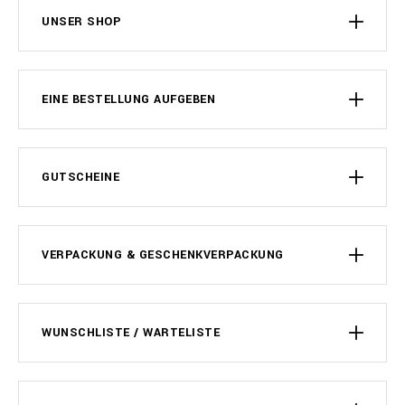
UNSER SHOP
EINE BESTELLUNG AUFGEBEN
GUTSCHEINE
VERPACKUNG & GESCHENKVERPACKUNG
WUNSCHLISTE / WARTELISTE