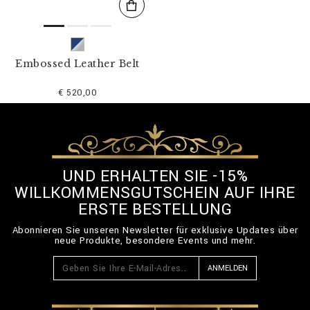
Embossed Leather Belt
€ 520,00
UND ERHALTEN SIE -15%
WILLKOMMENSGUTSCHEIN AUF IHRE
ERSTE BESTELLUNG
Abonnieren Sie unseren Newsletter für exklusive Updates über
neue Produkte, besondere Events und mehr.
ANMELDEN