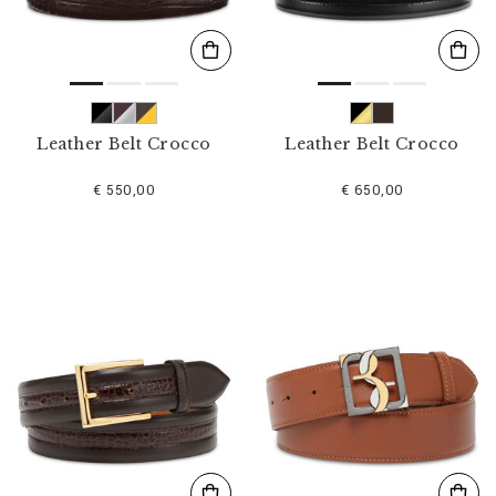
Leather Belt Crocco
Leather Belt Crocco
€ 550,00
€ 650,00