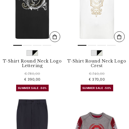
T-Shirt Round Neck Logo
T-Shirt Round Neck Logo
Lettering
Crest
€ 780,00
€ 740,00
€ 390,00
€ 370,00
SUMMER SALE -50%
SUMMER SALE -50%