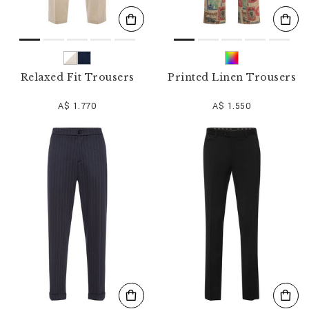
Relaxed Fit Trousers
Printed Linen Trousers
A$ 1.770
A$ 1.550