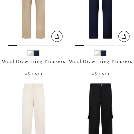
Wool Drawstring Trousers
Wool Drawstring Trousers
A$ 1.570
A$ 1.570