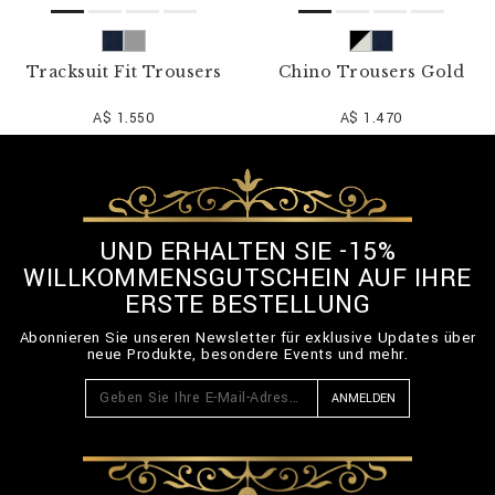
Tracksuit Fit Trousers
Chino Trousers Gold
A$ 1.550
A$ 1.470
UND ERHALTEN SIE -15%
WILLKOMMENSGUTSCHEIN AUF IHRE
ERSTE BESTELLUNG
Abonnieren Sie unseren Newsletter für exklusive Updates über
neue Produkte, besondere Events und mehr.
ANMELDEN