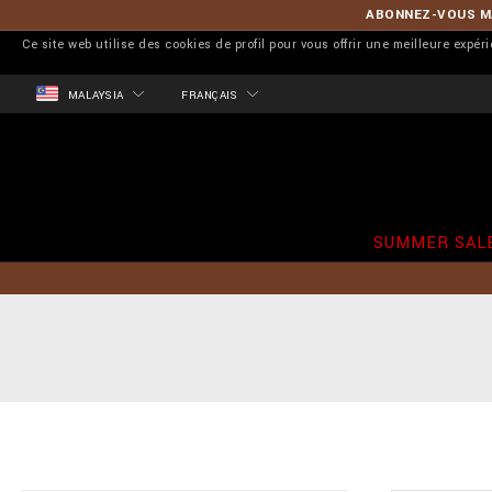
ABONNEZ-VOUS MA
Ce site web utilise des cookies de profil pour vous offrir une meilleure expér
MALAYSIA
FRANÇAIS
SUMMER SAL