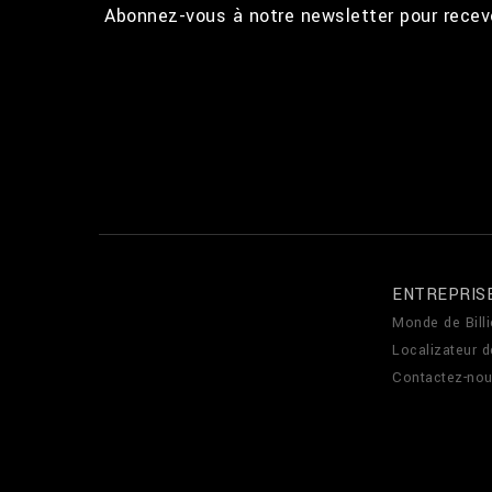
Abonnez-vous à notre newsletter pour recevo
ENTREPRIS
Monde de Billi
Localizateur 
Contactez-no