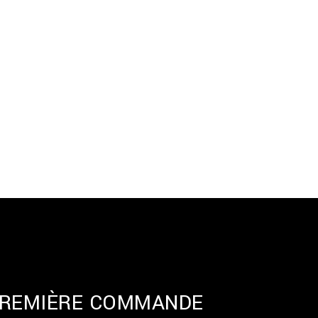
 PREMIÈRE COMMANDE