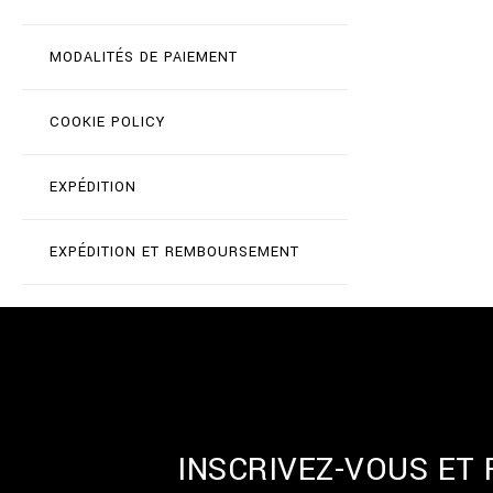
MODALITÉS DE PAIEMENT
COOKIE POLICY
EXPÉDITION
EXPÉDITION ET REMBOURSEMENT
INSCRIVEZ-VOUS ET