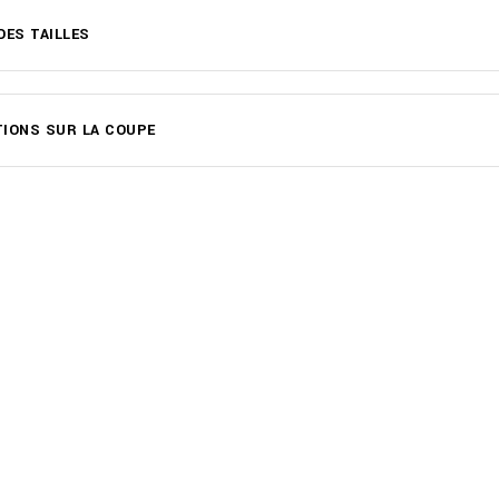
DES TAILLES
IONS SUR LA COUPE