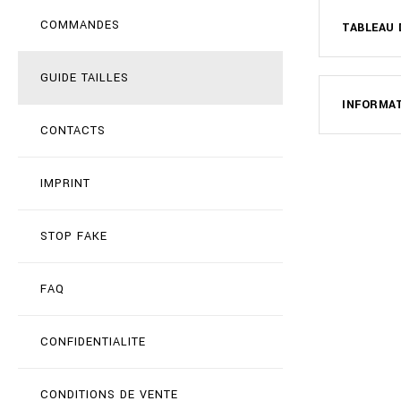
COMMANDES
TABLEAU 
GUIDE TAILLES
INFORMAT
CONTACTS
IMPRINT
STOP FAKE
FAQ
CONFIDENTIALITE
CONDITIONS DE VENTE