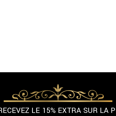
 RECEVEZ LE 15% EXTRA SUR LA