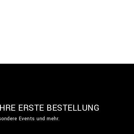
IHRE ERSTE BESTELLUNG
esondere Events und mehr.