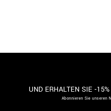
UND ERHALTEN SIE -15
Abonnieren Sie unseren N