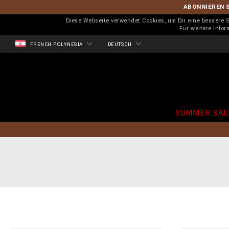
ABONNIEREN S
Diese Webseite verwendet Cookies, um Dir eine bessere
Für weitere Info
FRENCH POLYNESIA
DEUTSCH
SUMMER SAL