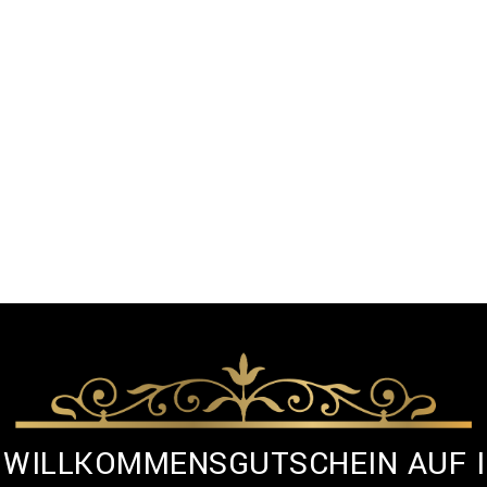
% WILLKOMMENSGUTSCHEIN AUF 