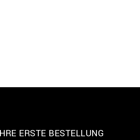
IHRE ERSTE BESTELLUNG