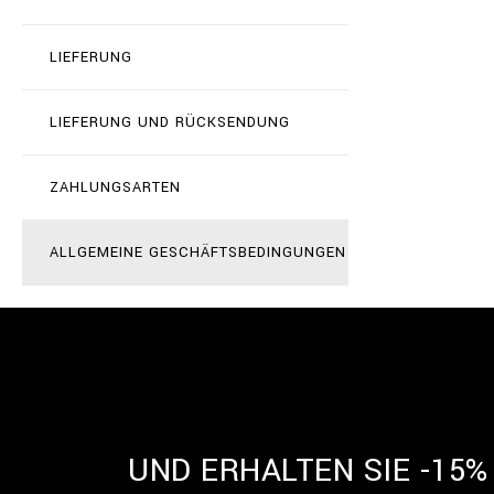
LIEFERUNG
LIEFERUNG UND RÜCKSENDUNG
ZAHLUNGSARTEN
ALLGEMEINE GESCHÄFTSBEDINGUNGEN
UND ERHALTEN SIE -15