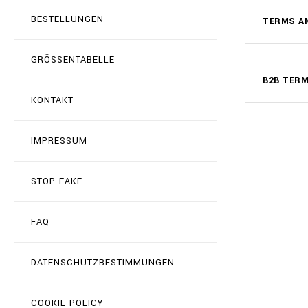
BESTELLUNGEN
TERMS A
GRÖSSENTABELLE
B2B TER
KONTAKT
IMPRESSUM
STOP FAKE
FAQ
DATENSCHUTZBESTIMMUNGEN
COOKIE POLICY