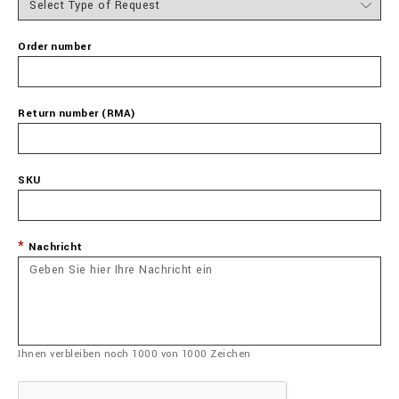
Order number
Return number (RMA)
SKU
Nachricht
Ihnen verbleiben noch
1000
von
1000
Zeichen