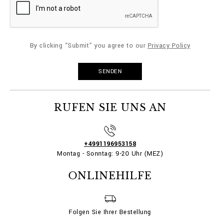
By clicking "Submit" you agree to our
Privacy Policy
RUFEN SIE UNS AN
+4991196953158
Montag - Sonntag: 9-20 Uhr (MEZ)
ONLINEHILFE
Folgen Sie Ihrer Bestellung