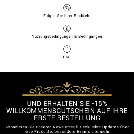
Folgen Sie Ihrer Rückkehr
Nutzungsbedingungen & Bedingungen
FAQ
UND ERHALTEN SIE -15%
WILLKOMMENSGUTSCHEIN AUF IHRE
ERSTE BESTELLUNG
Abonnieren Sie unseren Newsletter für exklusive Updates über
neue Produkte, besondere Events und mehr.