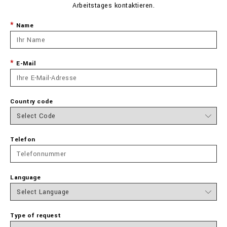
Arbeitstages kontaktieren.
Name
E-Mail
Country code
Telefon
Language
Type of request