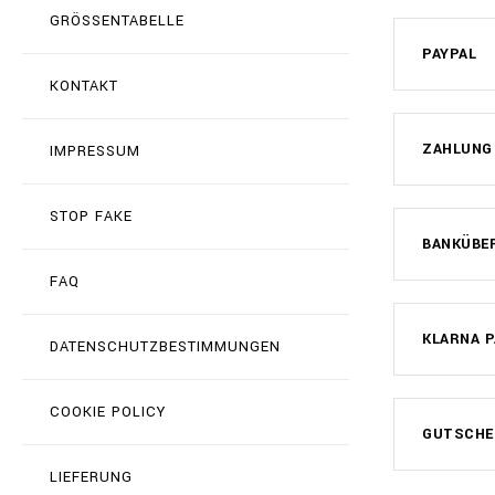
GRÖSSENTABELLE
PAYPAL
KONTAKT
ZAHLUNG
IMPRESSUM
STOP FAKE
BANKÜBE
FAQ
KLARNA P
DATENSCHUTZBESTIMMUNGEN
COOKIE POLICY
GUTSCHE
LIEFERUNG