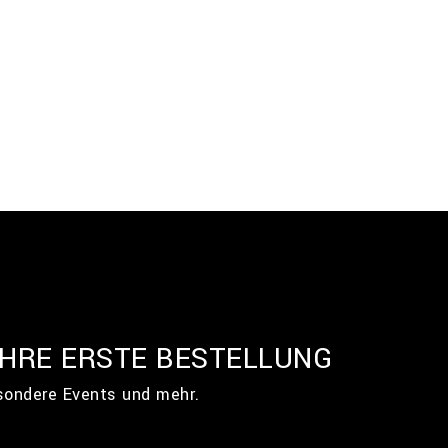
IHRE ERSTE BESTELLUNG
esondere Events und mehr.