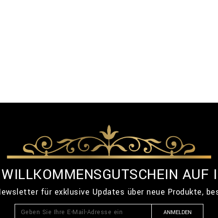
% WILLKOMMENSGUTSCHEIN AUF 
ewsletter für exklusive Updates über neue Produkte, b
ANMELDEN