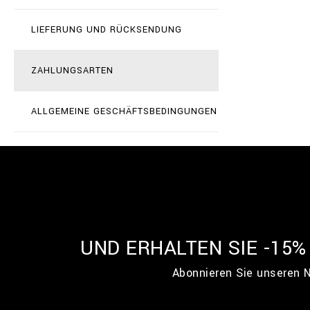
LIEFERUNG UND RÜCKSENDUNG
ZAHLUNGSARTEN
ALLGEMEINE GESCHÄFTSBEDINGUNGEN
UND ERHALTEN SIE -15
Abonnieren Sie unseren N