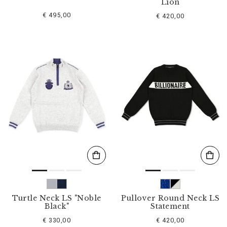
Lion
€ 495,00
€ 420,00
Turtle Neck LS "Noble
Pullover Round Neck LS
Black"
Statement
€ 330,00
€ 420,00