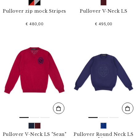
Pullover zip mock Stripes
Pullover V-Neck LS
€ 480,00
€ 495,00
Pullover V-Neck LS "Sean"
Pullover Round Neck LS