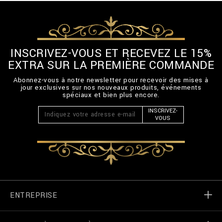
INSCRIVEZ-VOUS ET RECEVEZ LE 15%
EXTRA SUR LA PREMIÈRE COMMANDE
Abonnez-vous à notre newsletter pour recevoir des mises à
jour exclusives sur nos nouveaux produits, événements
spéciaux et bien plus encore.
INSCRIVEZ-
VOUS
ENTREPRISE