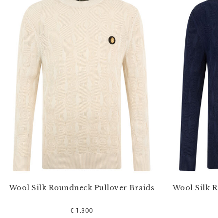
Wool Silk Roundneck Pullover Braids
Wool Silk 
€ 1.300