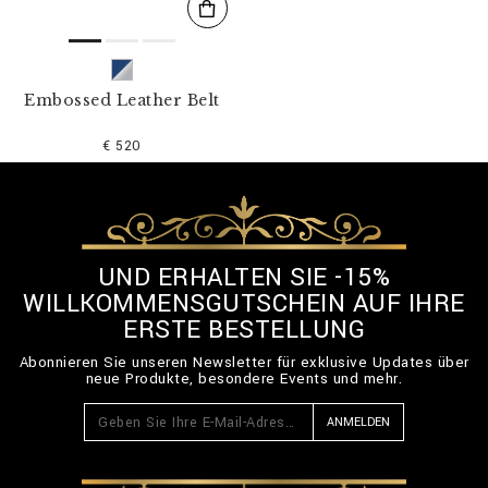
Embossed Leather Belt
€ 520
UND ERHALTEN SIE -15%
WILLKOMMENSGUTSCHEIN AUF IHRE
ERSTE BESTELLUNG
Abonnieren Sie unseren Newsletter für exklusive Updates über
neue Produkte, besondere Events und mehr.
ANMELDEN