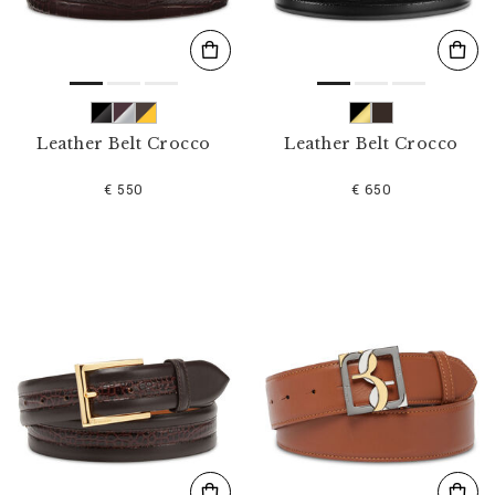
Leather Belt Crocco
Leather Belt Crocco
€ 550
€ 650