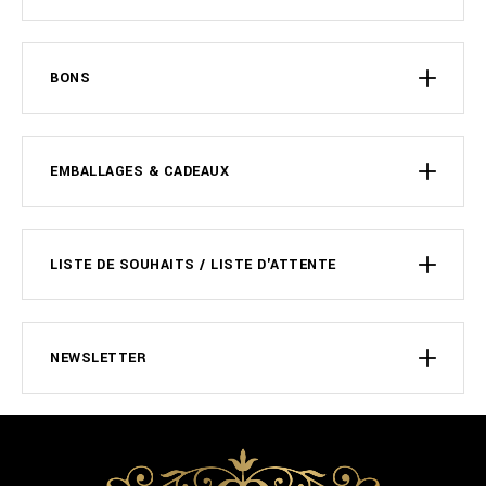
BONS
EMBALLAGES & CADEAUX
LISTE DE SOUHAITS / LISTE D'ATTENTE
NEWSLETTER